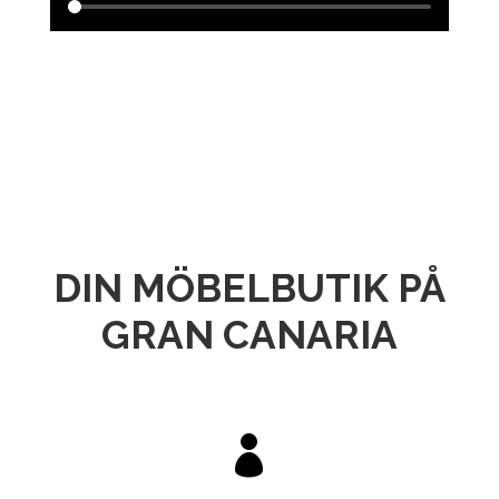
DIN MÖBELBUTIK PÅ
GRAN CANARIA
