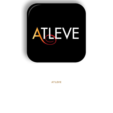
ATLEVE