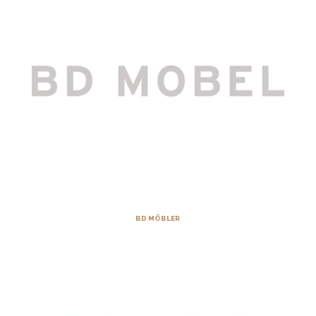
BD MÖBLER