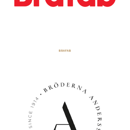
BRAFAB