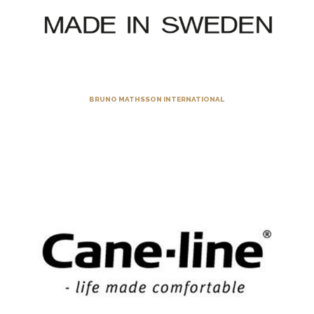
BRUNO MATHSSON INTERNATIONAL