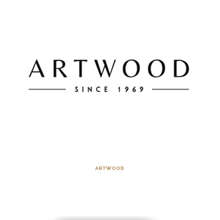
ARTWOOD