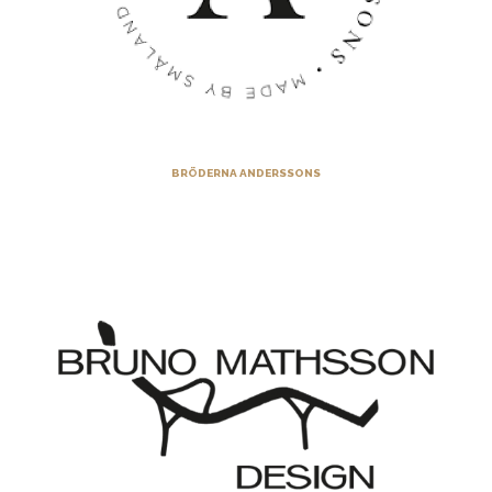
BRÖDERNA ANDERSSONS