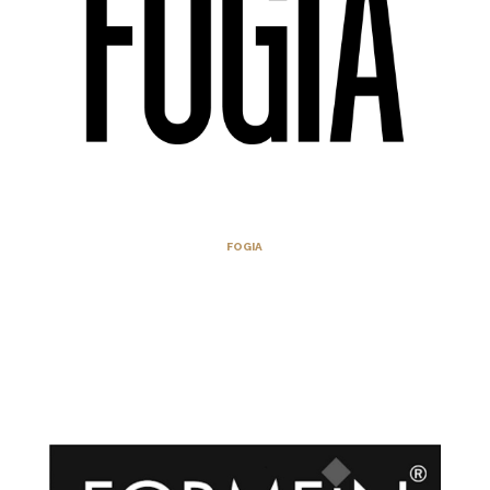
FOGIA