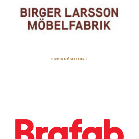
BIRGER MÖBELFABRIK