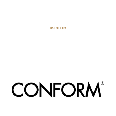
CARPE DIEM