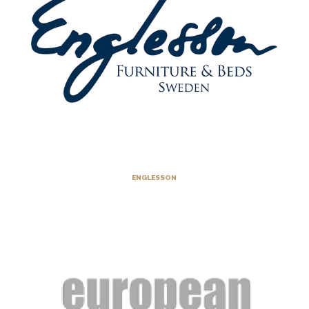
ENGLESSON