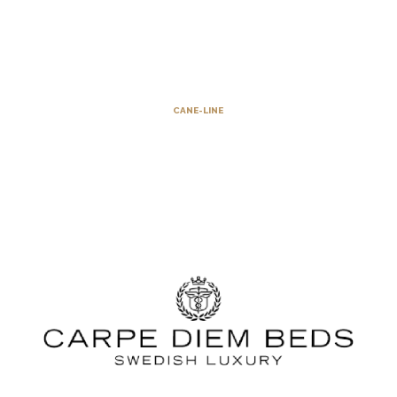
CANE-LINE