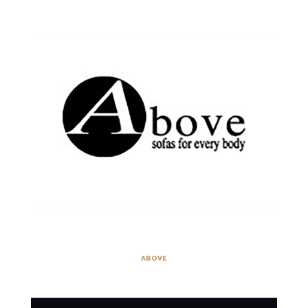
ABOVE