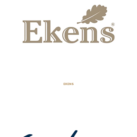
EKENS