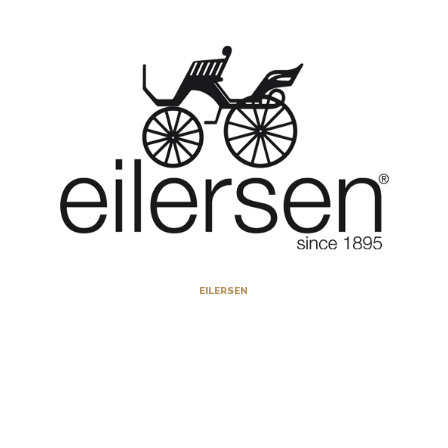
EILERSEN