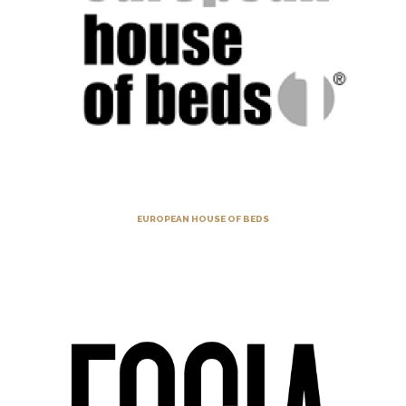
EUROPEAN HOUSE OF BEDS