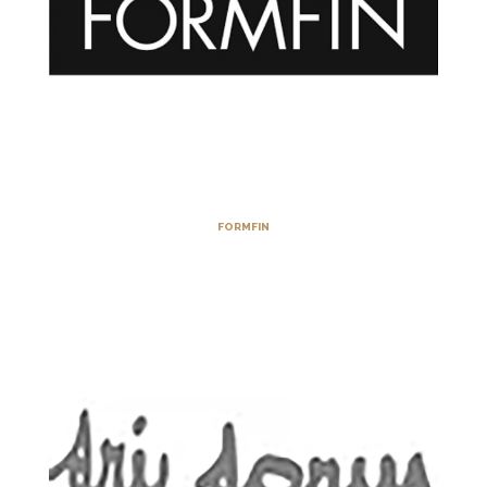
FORMFIN