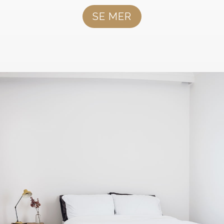
SE MER