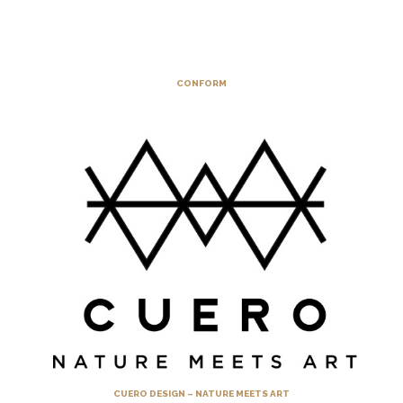
CONFORM
CUERO DESIGN – NATURE MEETS ART