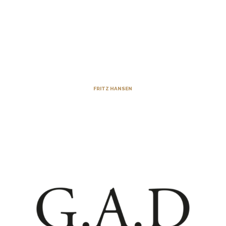
FRITZ HANSEN