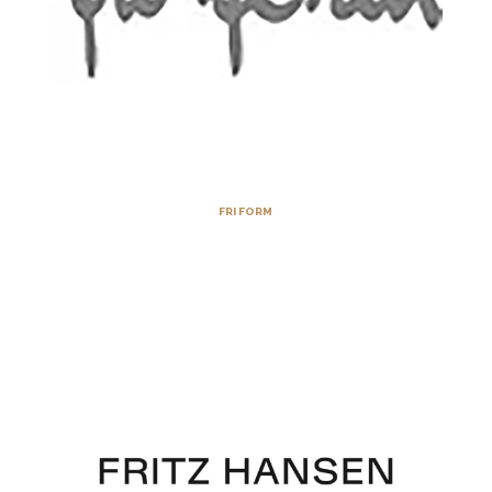
FRI FORM